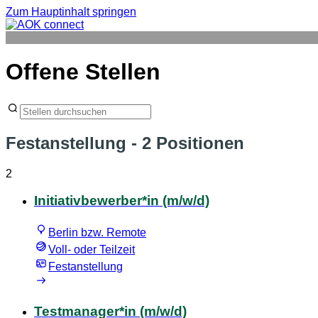
Zum Hauptinhalt springen
Offene Stellen
Festanstellung
- 2 Positionen
2
Initiativbewerber*in (m/w/d)
Berlin bzw. Remote
Voll- oder Teilzeit
Festanstellung
Testmanager*in (m/w/d)