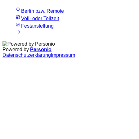
Berlin bzw. Remote
Voll- oder Teilzeit
Festanstellung
Powered by
Personio
Datenschutzerklärung
Impressum